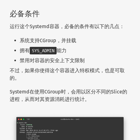
必备条件
运行这个Systemd容器，必备的条件有以下的几点：
系统支持CGroup，并挂载
拥有
能力
SYS_ADMIN
禁用对容器的安全上下文限制
不过，如果你使得这个容器进入特权模式，也是可取
的。
Systemd在使用CGroup时，会用以区分不同的Slice的
进程，从而对其资源消耗进行统计。