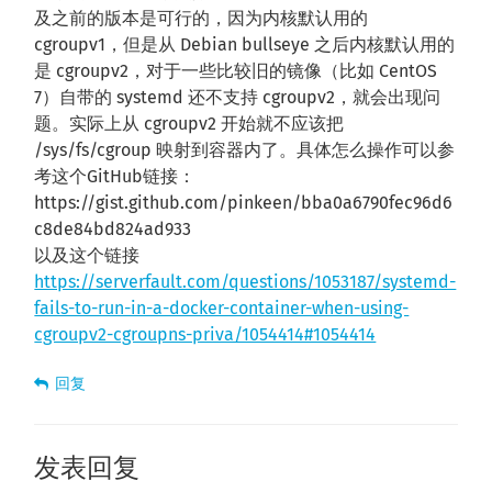
及之前的版本是可行的，因为内核默认用的
cgroupv1，但是从 Debian bullseye 之后内核默认用的
是 cgroupv2，对于一些比较旧的镜像（比如 CentOS
7）自带的 systemd 还不支持 cgroupv2，就会出现问
题。实际上从 cgroupv2 开始就不应该把
/sys/fs/cgroup 映射到容器内了。具体怎么操作可以参
考这个GitHub链接：
https://gist.github.com/pinkeen/bba0a6790fec96d6
c8de84bd824ad933
以及这个链接
https://serverfault.com/questions/1053187/systemd-
fails-to-run-in-a-docker-container-when-using-
cgroupv2-cgroupns-priva/1054414#1054414
回复
发表回复