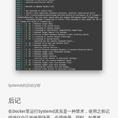
Systemd的启动过程
后记
在Docker里运行Systemd其实是一种禁术，使用之前记
得评估自己的使用场景，合理使用。同时，如果将