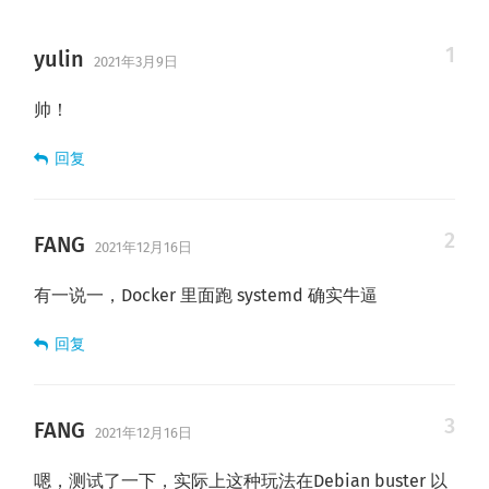
yulin
2021年3月9日
帅！
回复
FANG
2021年12月16日
有一说一，Docker 里面跑 systemd 确实牛逼
回复
FANG
2021年12月16日
嗯，测试了一下，实际上这种玩法在Debian buster 以