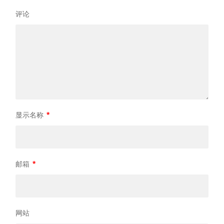
评论
显示名称
*
邮箱
*
网站