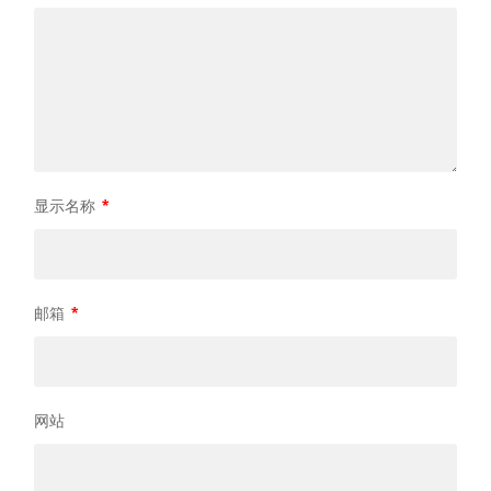
显示名称
*
邮箱
*
网站